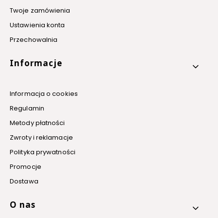
Twoje zamówienia
Ustawienia konta
Przechowalnia
Informacje
Informacja o cookies
Regulamin
Metody płatności
Zwroty i reklamacje
Polityka prywatności
Promocje
Dostawa
O nas