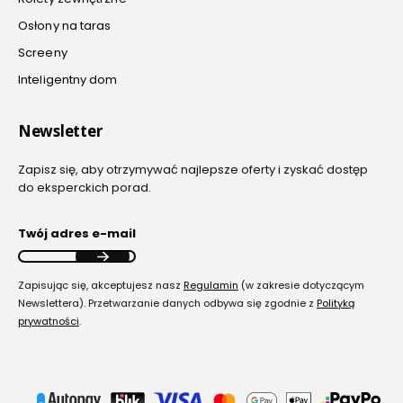
Osłony na taras
Screeny
Inteligentny dom
Newsletter
Zapisz się, aby otrzymywać najlepsze oferty i zyskać dostęp
do eksperckich porad.
Twój adres e-mail
Zapisując się, akceptujesz nasz
Regulamin
(w zakresie dotyczącym
Newslettera). Przetwarzanie danych odbywa się zgodnie z
Polityką
prywatności
.