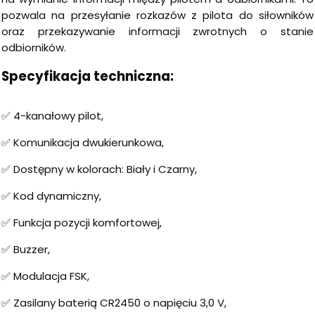
pozwala na przesyłanie rozkazów z pilota do siłowników
oraz przekazywanie informacji zwrotnych o stanie
odbiorników.
Specyfikacja techniczna:
✅ 4-kanałowy pilot,
✅ Komunikacja dwukierunkowa,
✅ Dostępny w kolorach: Biały i Czarny,
✅ Kod dynamiczny,
✅ Funkcja pozycji komfortowej,
✅ Buzzer,
✅ Modulacja FSK,
✅ Zasilany baterią CR2450 o napięciu 3,0 V,