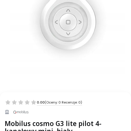
0.00
(Oceny: 0 Recenzje: 0)
Mobilus cosmo G3 lite pilot 4-