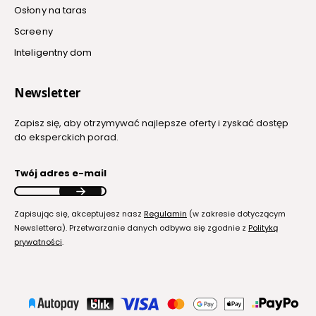
Osłony na taras
Screeny
Inteligentny dom
Newsletter
Zapisz się, aby otrzymywać najlepsze oferty i zyskać dostęp
do eksperckich porad.
Twój adres e-mail
Zapisując się, akceptujesz nasz
Regulamin
(w zakresie dotyczącym
Newslettera). Przetwarzanie danych odbywa się zgodnie z
Polityką
prywatności
.