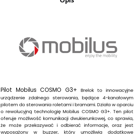
Pilot Mobilus COSMO G3+
Brelok to innowacyjne
urządzenie zdalnego sterowania, będące 4-kanałowym
pilotem do sterowania roletami i bramami. Działa w oparciu
o rewolucyjną technologię Mobilus COSMO G3+. Ten pilot
oferuje możliwość komunikacji dwukierunkowej, co sprawia,
że może przekazywać i odbierać informacje, oraz jest
wyposażony w buzzer, który umożliwia dodatkowe