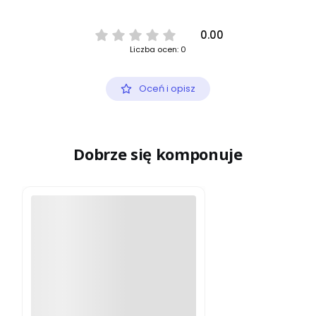
0.00
Liczba ocen: 0
Oceń i opisz
Dobrze się komponuje