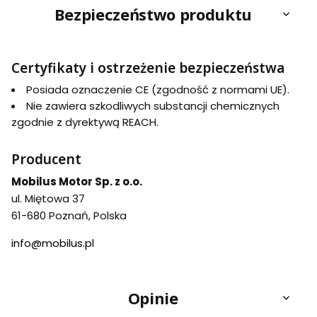
Bezpieczeństwo produktu
Certyfikaty i ostrzeżenie bezpieczeństwa
Posiada oznaczenie CE (zgodność z normami UE).
Nie zawiera szkodliwych substancji chemicznych
zgodnie z dyrektywą REACH.
Producent
Mobilus Motor Sp. z o.o.
ul. Miętowa 37
61-680 Poznań, Polska
info@mobilus.pl
Opinie