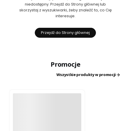
niedostępny. Przejdź do Strony głównej lub
skorzystaj z wyszukiwarki, żeby znaleźć to, co Cię
interesuje.
Przejdź do Strony głównej
Promocje
Wszystkie produkty w promocji