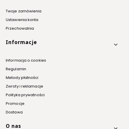
Twoje zamówienia
Ustawienia konta
Przechowalnia
Informacje
Informacja o cookies
Regulamin
Metody płatności
Zwroty i reklamacje
Polityka prywatności
Promocje
Dostawa
O nas