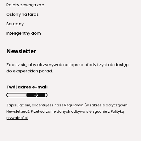
Rolety zewnętrzne
Osłony na taras
Screeny
Inteligentny dom
Newsletter
Zapisz się, aby otrzymywać najlepsze oferty i zyskać dostęp
do eksperckich porad.
Twój adres e-mail
Zapisując się, akceptujesz nasz
Regulamin
(w zakresie dotyczącym
Newslettera). Przetwarzanie danych odbywa się zgodnie z
Polityką
prywatności
.