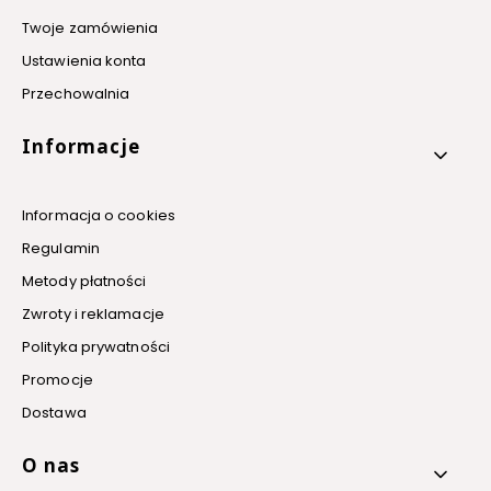
Twoje zamówienia
Ustawienia konta
Przechowalnia
Informacje
Informacja o cookies
Regulamin
Metody płatności
Zwroty i reklamacje
Polityka prywatności
Promocje
Dostawa
O nas