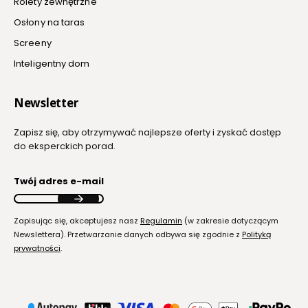
Rolety zewnętrzne
Osłony na taras
Screeny
Inteligentny dom
Newsletter
Zapisz się, aby otrzymywać najlepsze oferty i zyskać dostęp
do eksperckich porad.
Twój adres e-mail
Zapisując się, akceptujesz nasz
Regulamin
(w zakresie dotyczącym
Newslettera). Przetwarzanie danych odbywa się zgodnie z
Polityką
prywatności
.