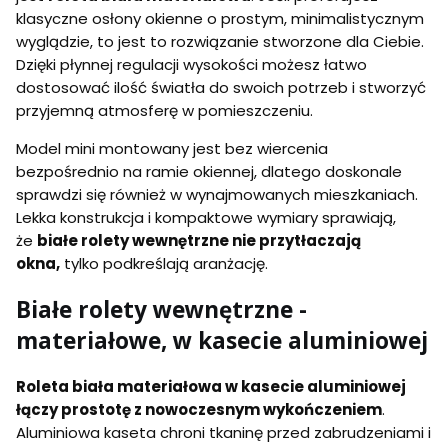
klasyczne osłony okienne o prostym, minimalistycznym
wyglądzie, to jest to rozwiązanie stworzone dla Ciebie.
Dzięki płynnej regulacji wysokości możesz łatwo
dostosować ilość światła do swoich potrzeb i stworzyć
przyjemną atmosferę w pomieszczeniu.
Model mini montowany jest bez wiercenia
bezpośrednio na ramie okiennej, dlatego doskonale
sprawdzi się również w wynajmowanych mieszkaniach.
Lekka konstrukcja i kompaktowe wymiary sprawiają,
że
białe rolety wewnętrzne nie przytłaczają
okna,
tylko podkreślają aranżację.
Białe rolety wewnętrzne -
materiałowe, w kasecie aluminiowej
Roleta biała materiałowa w kasecie aluminiowej
łączy prostotę z nowoczesnym wykończeniem
.
Aluminiowa kaseta chroni tkaninę przed zabrudzeniami i