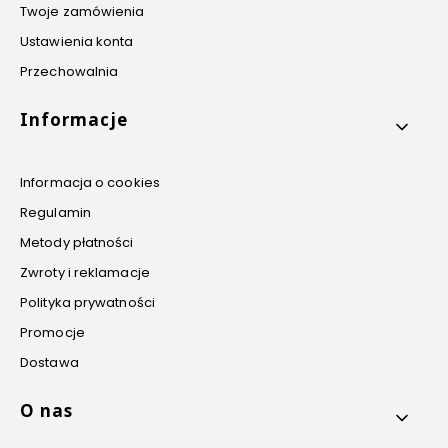
Twoje zamówienia
Ustawienia konta
Przechowalnia
Informacje
Informacja o cookies
Regulamin
Metody płatności
Zwroty i reklamacje
Polityka prywatności
Promocje
Dostawa
O nas