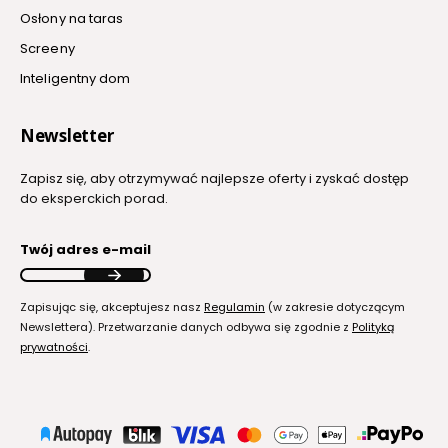
Osłony na taras
Screeny
Inteligentny dom
Newsletter
Zapisz się, aby otrzymywać najlepsze oferty i zyskać dostęp
do eksperckich porad.
Twój adres e-mail
Zapisując się, akceptujesz nasz
Regulamin
(w zakresie dotyczącym
Newslettera). Przetwarzanie danych odbywa się zgodnie z
Polityką
prywatności
.