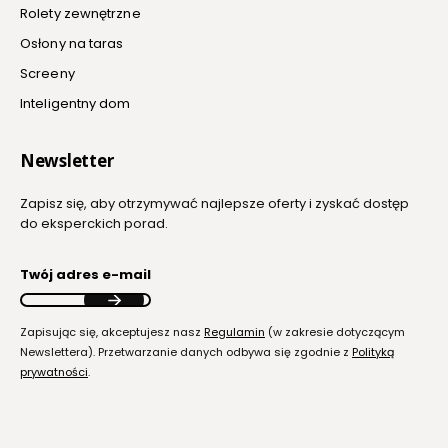
Rolety zewnętrzne
Osłony na taras
Screeny
Inteligentny dom
Newsletter
Zapisz się, aby otrzymywać najlepsze oferty i zyskać dostęp
do eksperckich porad.
Twój adres e-mail
Zapisując się, akceptujesz nasz
Regulamin
(w zakresie dotyczącym
Newslettera). Przetwarzanie danych odbywa się zgodnie z
Polityką
prywatności
.