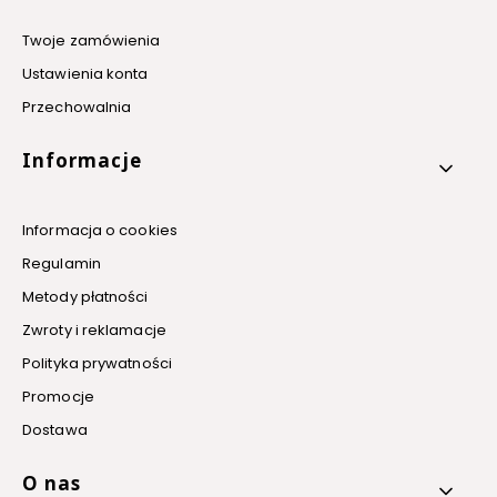
Twoje zamówienia
Ustawienia konta
Przechowalnia
Informacje
Informacja o cookies
Regulamin
Metody płatności
Zwroty i reklamacje
Polityka prywatności
Promocje
Dostawa
O nas