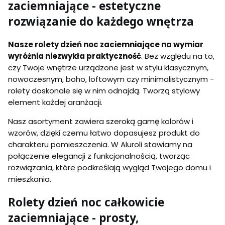
zaciemniające - estetyczne
rozwiązanie do każdego wnętrza
Nasze rolety dzień noc zaciemniające na wymiar
wyróżnia niezwykła praktyczność
. Bez względu na to,
czy Twoje wnętrze urządzone jest w stylu klasycznym,
nowoczesnym, boho, loftowym czy minimalistycznym -
rolety doskonale się w nim odnajdą. Tworzą stylowy
element każdej aranżacji.
Nasz asortyment zawiera szeroką gamę kolorów i
wzorów, dzięki czemu łatwo dopasujesz produkt do
charakteru pomieszczenia. W Aluroli stawiamy na
połączenie elegancji z funkcjonalnością, tworząc
rozwiązania, które podkreślają wygląd Twojego domu i
mieszkania.
Rolety dzień noc całkowicie
zaciemniające - prosty,