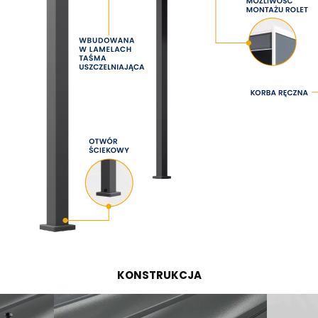
KONSTRUKCJA