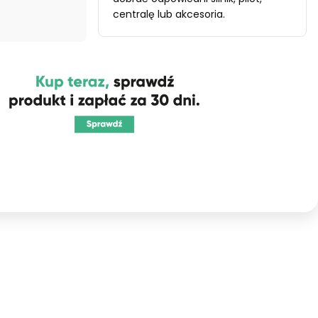
centralę lub akcesoria.