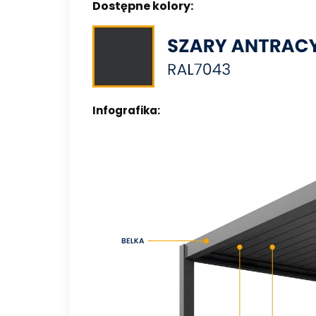
Dostępne kolory:
Infografika: