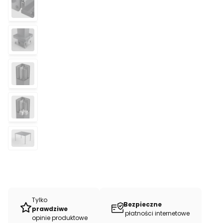
Tylko
Bezpieczne
prawdziwe
płatności internetowe
opinie produktowe