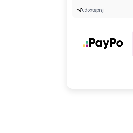
Udostępnij