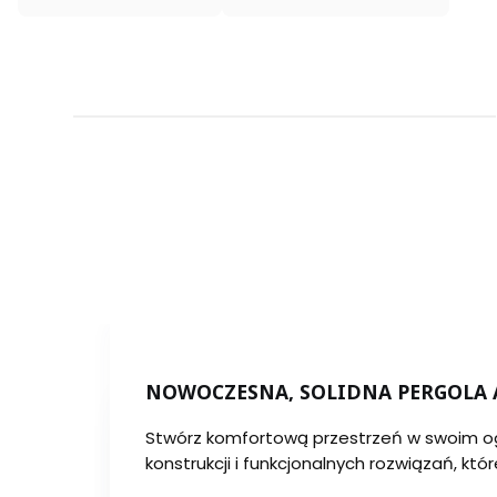
NOWOCZESNA, SOLIDNA PERGOLA 
Stwórz komfortową przestrzeń w swoim ogr
konstrukcji i funkcjonalnych rozwiązań, któ