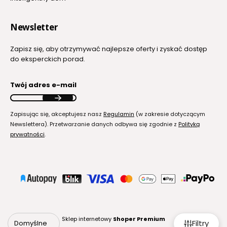
Newsletter
Zapisz się, aby otrzymywać najlepsze oferty i zyskać dostęp
do eksperckich porad.
Twój adres e-mail
Zapisując się, akceptujesz nasz
Regulamin
(w zakresie dotyczącym
Newslettera). Przetwarzanie danych odbywa się zgodnie z
Polityką
prywatności
.
Sklep internetowy
Shoper Premium
Filtry
Domyślne