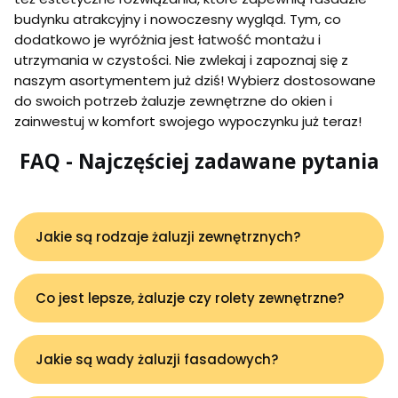
budynku atrakcyjny i nowoczesny wygląd. Tym, co
dodatkowo je wyróżnia jest łatwość montażu i
utrzymania w czystości. Nie zwlekaj i zapoznaj się z
naszym asortymentem już dziś! Wybierz dostosowane
do swoich potrzeb żaluzje zewnętrzne do okien i
zainwestuj w komfort swojego wypoczynku już teraz!
FAQ - Najczęściej zadawane pytania
Jakie są rodzaje żaluzji zewnętrznych?
Co jest lepsze, żaluzje czy rolety zewnętrzne?
Jakie są wady żaluzji fasadowych?