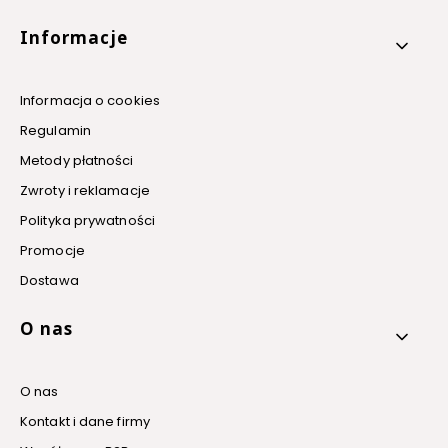
Informacje
Informacja o cookies
Regulamin
Metody płatności
Zwroty i reklamacje
Polityka prywatności
Promocje
Dostawa
O nas
O nas
Kontakt i dane firmy