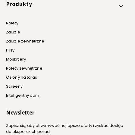
Produkty
Rolety
Żaluzje
Żaluzje zewnętrzne
Plisy
Moskitiery
Rolety zewnętrzne
Osłony na taras
Screeny
Inteligentny dom
Newsletter
Zapisz się, aby otrzymywać najlepsze oferty i zyskać dostęp
do eksperckich porad.