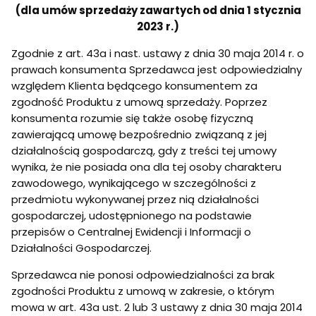
(dla umów sprzedaży zawartych od dnia 1 stycznia
2023 r.)
Zgodnie z art. 43a i nast. ustawy z dnia 30 maja 2014 r. o
prawach konsumenta Sprzedawca jest odpowiedzialny
względem Klienta będącego konsumentem za
zgodność Produktu z umową sprzedaży. Poprzez
konsumenta rozumie się także osobę fizyczną
zawierającą umowę bezpośrednio związaną z jej
działalnością gospodarczą, gdy z treści tej umowy
wynika, że nie posiada ona dla tej osoby charakteru
zawodowego, wynikającego w szczególności z
przedmiotu wykonywanej przez nią działalności
gospodarczej, udostępnionego na podstawie
przepisów o Centralnej Ewidencji i Informacji o
Działalności Gospodarczej.
Sprzedawca nie ponosi odpowiedzialności za brak
zgodności Produktu z umową w zakresie, o którym
mowa w art. 43a ust. 2 lub 3 ustawy z dnia 30 maja 2014