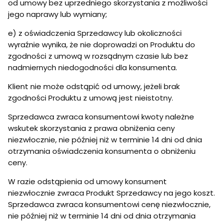
od umowy bez uprzedniego skorzystania z możliwości
jego naprawy lub wymiany;
e) z oświadczenia Sprzedawcy lub okoliczności
wyraźnie wynika, że nie doprowadzi on Produktu do
zgodności z umową w rozsądnym czasie lub bez
nadmiernych niedogodności dla konsumenta.
Klient nie może odstąpić od umowy, jeżeli brak
zgodności Produktu z umową jest nieistotny.
Sprzedawca zwraca konsumentowi kwoty należne
wskutek skorzystania z prawa obniżenia ceny
niezwłocznie, nie później niż w terminie 14 dni od dnia
otrzymania oświadczenia konsumenta o obniżeniu
ceny.
W razie odstąpienia od umowy konsument
niezwłocznie zwraca Produkt Sprzedawcy na jego koszt.
Sprzedawca zwraca konsumentowi cenę niezwłocznie,
nie później niż w terminie 14 dni od dnia otrzymania