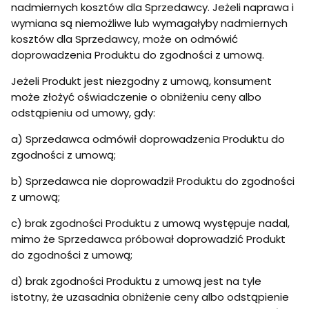
nadmiernych kosztów dla Sprzedawcy. Jeżeli naprawa i
wymiana są niemożliwe lub wymagałyby nadmiernych
kosztów dla Sprzedawcy, może on odmówić
doprowadzenia Produktu do zgodności z umową.
Jeżeli Produkt jest niezgodny z umową, konsument
może złożyć oświadczenie o obniżeniu ceny albo
odstąpieniu od umowy, gdy:
a) Sprzedawca odmówił doprowadzenia Produktu do
zgodności z umową;
b) Sprzedawca nie doprowadził Produktu do zgodności
z umową;
c) brak zgodności Produktu z umową występuje nadal,
mimo że Sprzedawca próbował doprowadzić Produkt
do zgodności z umową;
d) brak zgodności Produktu z umową jest na tyle
istotny, że uzasadnia obniżenie ceny albo odstąpienie