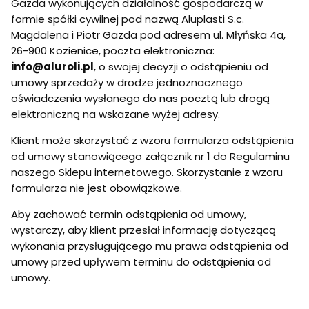
Gazda wykonujących działalność gospodarczą w
formie spółki cywilnej pod nazwą Aluplasti S.c.
Magdalena i Piotr Gazda pod adresem ul. Młyńska 4a,
26-900 Kozienice, poczta elektroniczna:
info@aluroli.pl
, o swojej decyzji o odstąpieniu od
umowy sprzedaży w drodze jednoznacznego
oświadczenia wysłanego do nas pocztą lub drogą
elektroniczną na wskazane wyżej adresy.
Klient może skorzystać z wzoru formularza odstąpienia
od umowy stanowiącego załącznik nr 1 do Regulaminu
naszego Sklepu internetowego. Skorzystanie z wzoru
formularza nie jest obowiązkowe.
Aby zachować termin odstąpienia od umowy,
wystarczy, aby klient przesłał informację dotyczącą
wykonania przysługującego mu prawa odstąpienia od
umowy przed upływem terminu do odstąpienia od
umowy.