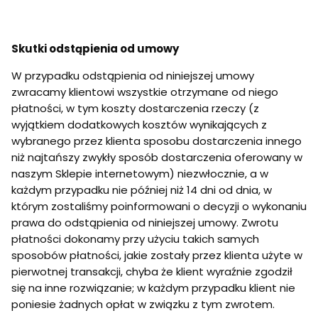
Skutki odstąpienia od umowy
W przypadku odstąpienia od niniejszej umowy
zwracamy klientowi wszystkie otrzymane od niego
płatności, w tym koszty dostarczenia rzeczy (z
wyjątkiem dodatkowych kosztów wynikających z
wybranego przez klienta sposobu dostarczenia innego
niż najtańszy zwykły sposób dostarczenia oferowany w
naszym Sklepie internetowym) niezwłocznie, a w
każdym przypadku nie później niż 14 dni od dnia, w
którym zostaliśmy poinformowani o decyzji o wykonaniu
prawa do odstąpienia od niniejszej umowy. Zwrotu
płatności dokonamy przy użyciu takich samych
sposobów płatności, jakie zostały przez klienta użyte w
pierwotnej transakcji, chyba że klient wyraźnie zgodził
się na inne rozwiązanie; w każdym przypadku klient nie
poniesie żadnych opłat w związku z tym zwrotem.