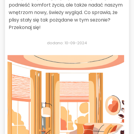
podnieść komfort życia, ale także nadać naszym
wnętrzom nowy, świeży wygląd. Co sprawia, że
plisy stały się tak pożądane w tym sezonie?
Przekonaj się!
dodano: 10-09-2024