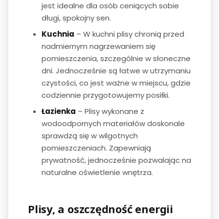
jest idealne dla osób ceniących sobie
długi, spokojny sen.
Kuchnia
– W kuchni plisy chronią przed
nadmiernym nagrzewaniem się
pomieszczenia, szczególnie w słoneczne
dni. Jednocześnie są łatwe w utrzymaniu
czystości, co jest ważne w miejscu, gdzie
codziennie przygotowujemy posiłki.
Łazienka
– Plisy wykonane z
wodoodpornych materiałów doskonale
sprawdzą się w wilgotnych
pomieszczeniach. Zapewniają
prywatność, jednocześnie pozwalając na
naturalne oświetlenie wnętrza.
Plisy, a oszczędność energii