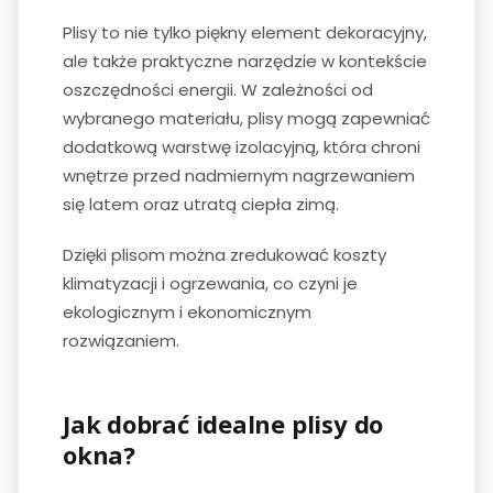
Plisy to nie tylko piękny element dekoracyjny,
ale także praktyczne narzędzie w kontekście
oszczędności energii. W zależności od
wybranego materiału, plisy mogą zapewniać
dodatkową warstwę izolacyjną, która chroni
wnętrze przed nadmiernym nagrzewaniem
się latem oraz utratą ciepła zimą.
Dzięki plisom można zredukować koszty
klimatyzacji i ogrzewania, co czyni je
ekologicznym i ekonomicznym
rozwiązaniem.
Jak dobrać idealne plisy do
okna?