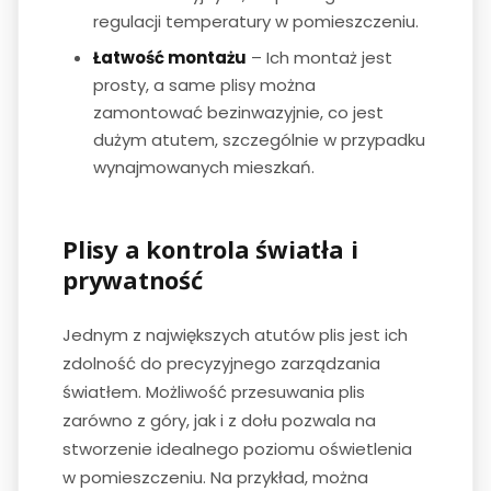
regulacji temperatury w pomieszczeniu.
Łatwość montażu
– Ich montaż jest
prosty, a same plisy można
zamontować bezinwazyjnie, co jest
dużym atutem, szczególnie w przypadku
wynajmowanych mieszkań.
Plisy a kontrola światła i
prywatność
Jednym z największych atutów plis jest ich
zdolność do precyzyjnego zarządzania
światłem. Możliwość przesuwania plis
zarówno z góry, jak i z dołu pozwala na
stworzenie idealnego poziomu oświetlenia
w pomieszczeniu. Na przykład, można