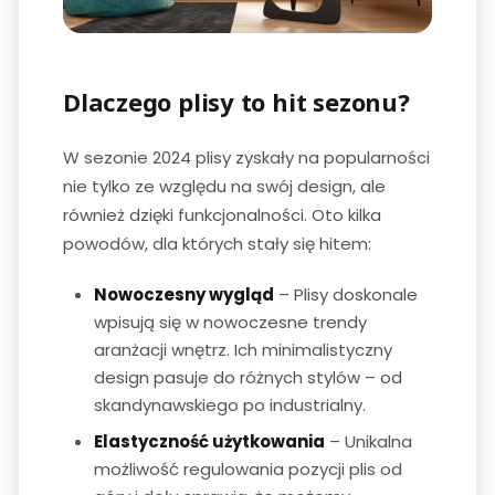
Dlaczego plisy to hit sezonu?
W sezonie 2024 plisy zyskały na popularności
nie tylko ze względu na swój design, ale
również dzięki funkcjonalności. Oto kilka
powodów, dla których stały się hitem:
Nowoczesny wygląd
– Plisy doskonale
wpisują się w nowoczesne trendy
aranżacji wnętrz. Ich minimalistyczny
design pasuje do różnych stylów – od
skandynawskiego po industrialny.
Elastyczność użytkowania
– Unikalna
możliwość regulowania pozycji plis od