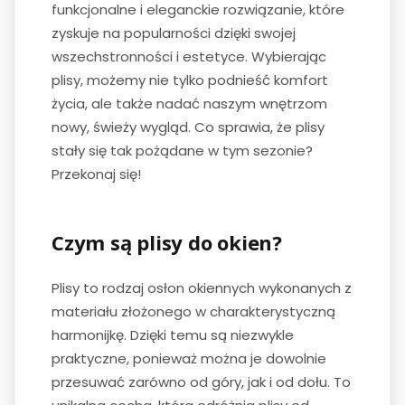
funkcjonalne i eleganckie rozwiązanie, które
zyskuje na popularności dzięki swojej
wszechstronności i estetyce. Wybierając
plisy, możemy nie tylko podnieść komfort
życia, ale także nadać naszym wnętrzom
nowy, świeży wygląd. Co sprawia, że plisy
stały się tak pożądane w tym sezonie?
Przekonaj się!
Czym są plisy do okien?
Plisy to rodzaj osłon okiennych wykonanych z
materiału złożonego w charakterystyczną
harmonijkę. Dzięki temu są niezwykle
praktyczne, ponieważ można je dowolnie
przesuwać zarówno od góry, jak i od dołu. To