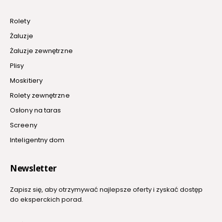
Rolety
Żaluzje
Żaluzje zewnętrzne
Plisy
Moskitiery
Rolety zewnętrzne
Osłony na taras
Screeny
Inteligentny dom
Newsletter
Zapisz się, aby otrzymywać najlepsze oferty i zyskać dostęp
do eksperckich porad.