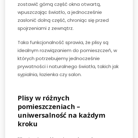
zostawić górną część okna otwartą,
wpuszczając światło, a jednocześnie
zasłonić dolną część, chroniąc się przed
spojrzeniami z zewnątrz.
Taka funkcjonalność sprawia, że plisy są
idealnym rozwiązaniem do pomieszczeń, w
których potrzebujemy jednocześnie
prywatności i naturalnego światła, takich jak
sypialnia, łazienka czy salon.
Plisy w różnych
pomieszczeniach –
uniwersalność na każdym
kroku