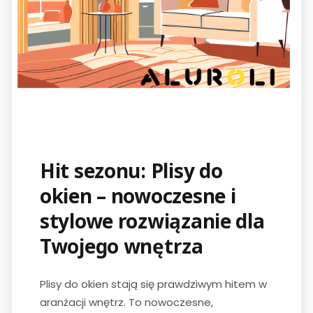
Hit sezonu: Plisy do
okien – nowoczesne i
stylowe rozwiązanie dla
Twojego wnętrza
Plisy do okien stają się prawdziwym hitem w
aranżacji wnętrz. To nowoczesne,