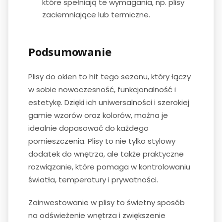
które spełniają te wymagania, np. plisy
zaciemniające lub termiczne.
Podsumowanie
Plisy do okien to hit tego sezonu, który łączy
w sobie nowoczesność, funkcjonalność i
estetykę. Dzięki ich uniwersalności i szerokiej
gamie wzorów oraz kolorów, można je
idealnie dopasować do każdego
pomieszczenia. Plisy to nie tylko stylowy
dodatek do wnętrza, ale także praktyczne
rozwiązanie, które pomaga w kontrolowaniu
światła, temperatury i prywatności.
Zainwestowanie w plisy to świetny sposób
na odświeżenie wnętrza i zwiększenie