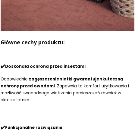
Główne cechy produktu:
✔️
Doskonała ochrona przed insektami
Odpowiednie
zagęszczenie siatki gwarantuje skuteczną
ochronę przed owadami
. Zapewnia to komfort użytkowania i
możliwość swobodnego wietrzenia pomieszczeń również w
okresie letnim.
✔️
Funkcjonalne rozwiązanie