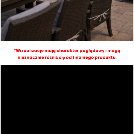
*Wizualizacje mają charakter poglądowy i mogą
nieznacznie różnić się od finalnego produktu.