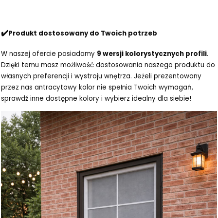
✔️
Produkt dostosowany do Twoich potrzeb
W naszej ofercie posiadamy
9 wersji kolorystycznych profili
.
Dzięki temu masz możliwość dostosowania naszego produktu do
własnych preferencji i wystroju wnętrza. Jeżeli prezentowany
przez nas antracytowy kolor nie spełnia Twoich wymagań,
sprawdź inne dostępne kolory i wybierz idealny dla siebie!