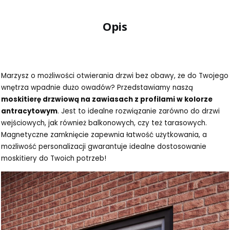
Opis
Marzysz o możliwości otwierania drzwi bez obawy, że do Twojego
wnętrza wpadnie dużo owadów? Przedstawiamy naszą
moskitierę drzwiową na zawiasach z profilami w kolorze
antracytowym
. Jest to idealne rozwiązanie zarówno do drzwi
wejściowych, jak również balkonowych, czy też tarasowych.
Magnetyczne zamknięcie zapewnia łatwość użytkowania, a
możliwość personalizacji gwarantuje idealne dostosowanie
moskitiery do Twoich potrzeb!