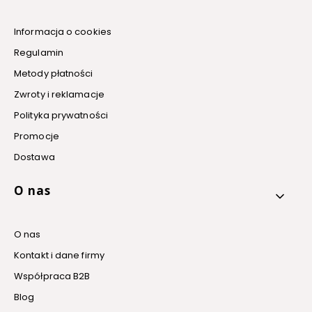
Informacja o cookies
Regulamin
Metody płatności
Zwroty i reklamacje
Polityka prywatności
Promocje
Dostawa
O nas
O nas
Kontakt i dane firmy
Współpraca B2B
Blog