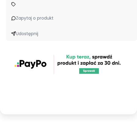
Zapytaj o produkt
Udostępnij