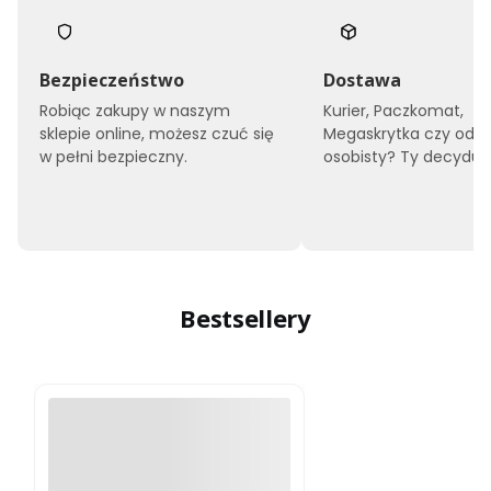
Bezpieczeństwo
Dostawa
Robiąc zakupy w naszym
Kurier, Paczkomat,
sklepie online, możesz czuć się
Megaskrytka czy odbi
w pełni bezpieczny.
osobisty? Ty decyduje
Bestsellery