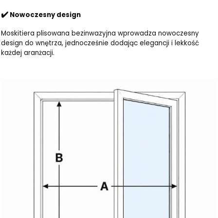
✔️
Nowoczesny design
Moskitiera plisowana bezinwazyjna wprowadza nowoczesny
design do wnętrza, jednocześnie dodając elegancji i lekkość
każdej aranżacji.