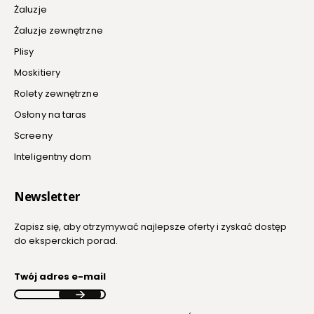
Żaluzje
Żaluzje zewnętrzne
Plisy
Moskitiery
Rolety zewnętrzne
Osłony na taras
Screeny
Inteligentny dom
Newsletter
Zapisz się, aby otrzymywać najlepsze oferty i zyskać dostęp
do eksperckich porad.
Twój adres e-mail