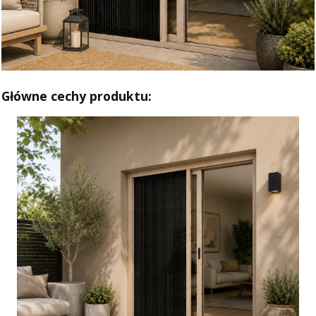
Główne cechy produktu: