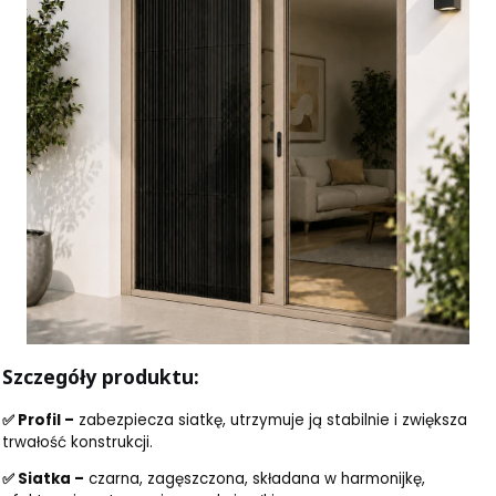
Szczegóły produktu:
✅ Profil –
zabezpiecza siatkę, utrzymuje ją stabilnie i zwiększa
trwałość konstrukcji.
✅ Siatka –
czarna, zagęszczona, składana w harmonijkę,