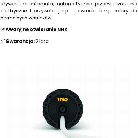
używaniem automatu, automatycznie przerwie zasilanie
elektryczne i przywróci je po powrocie temperatury do
normalnych warunków
✅ Awaryjne otwieranie NHK
✅ Gwarancja:
2 lata