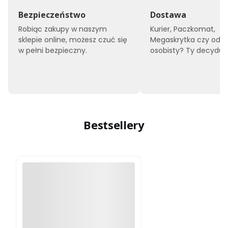
Bezpieczeństwo
Dostawa
Robiąc zakupy w naszym
Kurier, Paczkomat,
sklepie online, możesz czuć się
Megaskrytka czy odbi
w pełni bezpieczny.
osobisty? Ty decyduje
Bestsellery