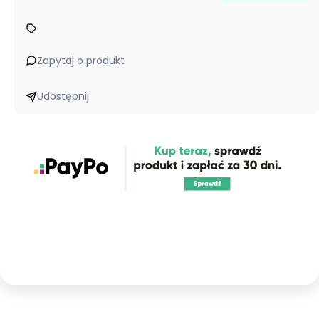
Zapytaj o produkt
Udostępnij