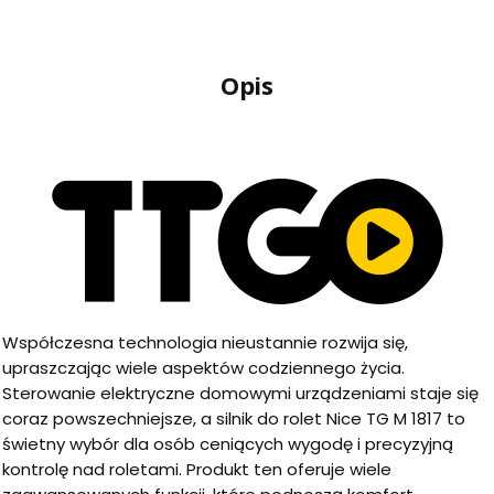
Opis
Współczesna technologia nieustannie rozwija się,
upraszczając wiele aspektów codziennego życia.
Sterowanie elektryczne domowymi urządzeniami staje się
coraz powszechniejsze, a silnik do rolet Nice TG M 1817 to
świetny wybór dla osób ceniących wygodę i precyzyjną
kontrolę nad roletami. Produkt ten oferuje wiele