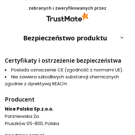
zebranych i zweryfikowanych przez
Bezpieczeństwo produktu
Certyfikaty i ostrzeżenie bezpieczeństwa
Posiada oznaczenie CE (zgodność z normami UE).
Nie zawiera szkodliwych substancji chemicznych
zgodnie z dyrektywą REACH.
Producent
Nice Polska Sp.z.o.o.
Parzniewska 2a
Pruszków 05-800, Polska