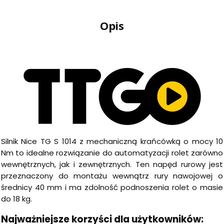
Opis
Silnik Nice TG S 1014 z mechaniczną krańcówką o mocy 10
Nm to idealne rozwiązanie do automatyzacji rolet zarówno
wewnętrznych, jak i zewnętrznych. Ten napęd rurowy jest
przeznaczony do montażu wewnątrz rury nawojowej o
średnicy 40 mm i ma zdolność podnoszenia rolet o masie
do 18 kg.
Najważniejsze korzyści dla użytkowników: