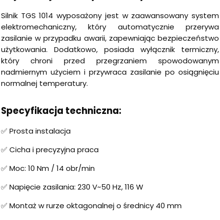
Silnik TGS 1014 wyposażony jest w zaawansowany system
elektromechaniczny, który automatycznie przerywa
zasilanie w przypadku awarii, zapewniając bezpieczeństwo
użytkowania. Dodatkowo, posiada wyłącznik termiczny,
który chroni przed przegrzaniem spowodowanym
nadmiernym użyciem i przywraca zasilanie po osiągnięciu
normalnej temperatury.
Specyfikacja techniczna:
✅ Prosta instalacja
✅ Cicha i precyzyjna praca
✅ Moc: 10 Nm / 14 obr/min
✅ Napięcie zasilania: 230 V~50 Hz, 116 W
✅ Montaż w rurze oktagonalnej o średnicy 40 mm