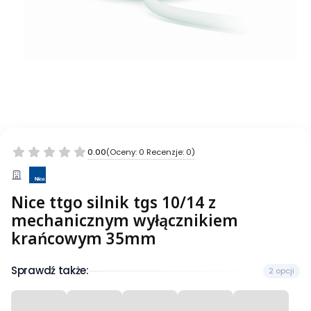
0.00
(Oceny: 0 Recenzje: 0)
Nice ttgo silnik tgs 10/14 z
mechanicznym wyłącznikiem
krańcowym 35mm
Sprawdź także:
2 opcji