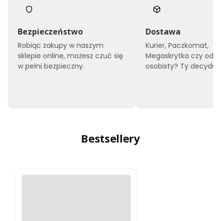
Bezpieczeństwo
Dostawa
Robiąc zakupy w naszym
Kurier, Paczkomat,
sklepie online, możesz czuć się
Megaskrytka czy odbi
w pełni bezpieczny.
osobisty? Ty decyduje
Bestsellery