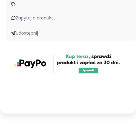
Zapytaj o produkt
Udostępnij