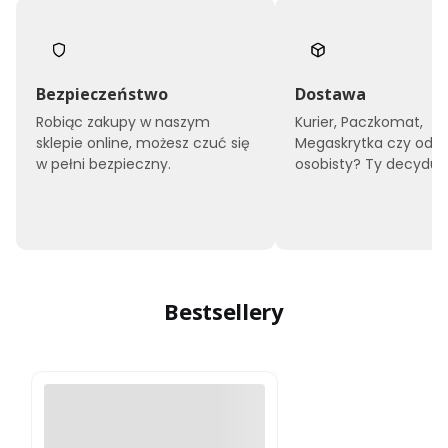
Bezpieczeństwo
Dostawa
Robiąc zakupy w naszym
Kurier, Paczkomat,
sklepie online, możesz czuć się
Megaskrytka czy odbi
w pełni bezpieczny.
osobisty? Ty decyduje
Bestsellery