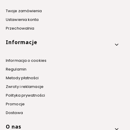
Twoje zamówienia
Ustawienia konta
Przechowalnia
Informacje
Informacja o cookies
Regulamin
Metody płatności
Zwroty i reklamacje
Polityka prywatności
Promocje
Dostawa
O nas