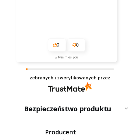
0
0
w tym miesiącu
zebranych i zweryfikowanych przez
Bezpieczeństwo produktu
Producent