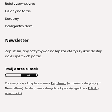
Rolety zewnętrzne
Osłony na taras
Screeny
Inteligentny dom
Newsletter
Zapisz się, aby otrzymywać najlepsze oferty i zyskać dostęp
do eksperckich porad.
Twój adres e-mail
Zapisując się, akceptujesz nasz
Regulamin
(w zakresie dotyczącym
Newslettera). Przetwarzanie danych odbywa się zgodnie z
Polityką
prywatności
.