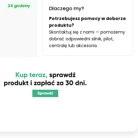
24 godziny
Dlaczego my?
Potrzebujesz pomocy w doborze
produktu?
Skontaktuj się z nami — pomożemy
dobrać odpowiedni silnik, pilot,
centralę lub akcesoria.