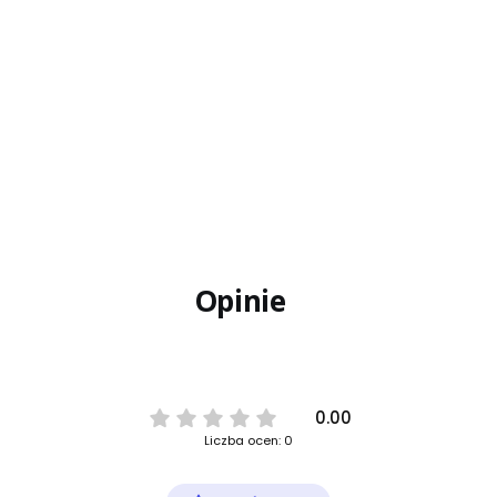
Opinie
0.00
Liczba ocen: 0