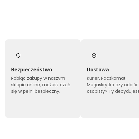
Bezpieczeństwo
Dostawa
Robiąc zakupy w naszym
Kurier, Paczkomat,
sklepie online, możesz czuć
Megaskrytka czy odbiór
się w pełni bezpieczny.
osobisty? Ty decydujesz