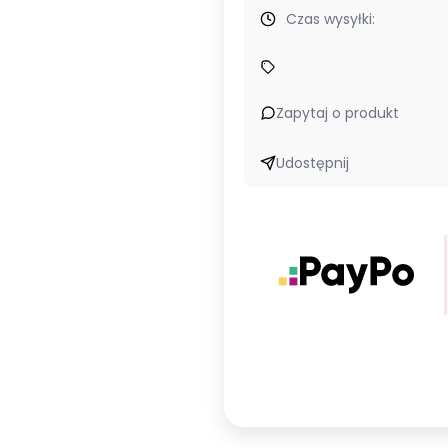
Czas wysyłki:
Zapytaj o produkt
Udostępnij