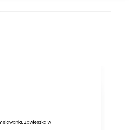
amelowania. Zawieszka w