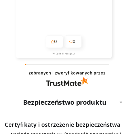
0
0
w tym miesiącu
zebranych i zweryfikowanych przez
Bezpieczeństwo produktu
Certyfikaty i ostrzeżenie bezpieczeństwa