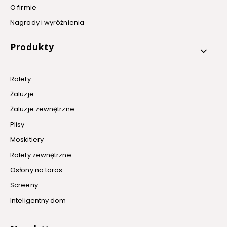
O firmie
Nagrody i wyróżnienia
Produkty
Rolety
Żaluzje
Żaluzje zewnętrzne
Plisy
Moskitiery
Rolety zewnętrzne
Osłony na taras
Screeny
Inteligentny dom