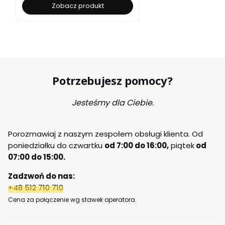
Zobacz produkt
Potrzebujesz pomocy?
Jesteśmy dla Ciebie.
Porozmawiaj z naszym zespołem obsługi klienta. Od
poniedziałku do czwartku
od 7:00 do 16:00,
piątek
od
07:00 do 15:00.
Zadzwoń do nas:
+48 512 710 710
Cena za połączenie wg stawek operatora.