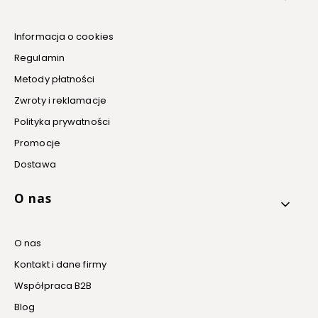
Informacja o cookies
Regulamin
Metody płatności
Zwroty i reklamacje
Polityka prywatności
Promocje
Dostawa
O nas
O nas
Kontakt i dane firmy
Współpraca B2B
Blog