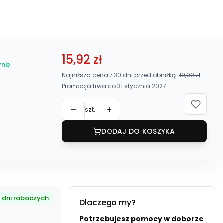
15,92 zł
nie
Najniższa cena z 30 dni przed obniżką:
19,90 zł
Promocja trwa do 31 stycznia 2027
szt.
DODAJ DO KOSZYKA
 dni roboczych
Dlaczego my?
Potrzebujesz pomocy w doborze