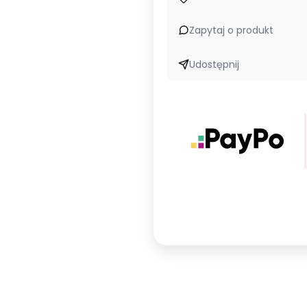
Zapytaj o produkt
Udostępnij