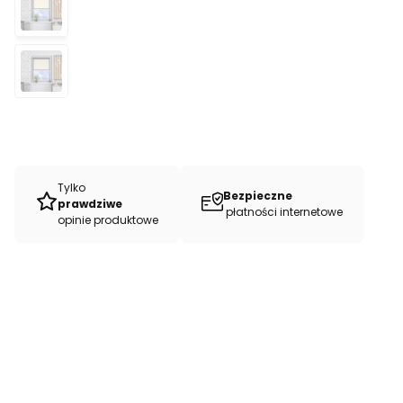
Tylko
Bezpieczne
prawdziwe
płatności internetowe
opinie produktowe