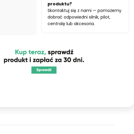
produktu?
Skontaktuj się z nami — pomożemy
dobrać odpowiedni silnik, pilot,
centralę lub akcesoria.