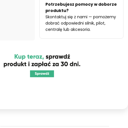
Potrzebujesz pomocy w doborze
produktu?
Skontaktuj się z nami — pomożemy
dobrać odpowiedni silnik, pilot,
centralę lub akcesoria.