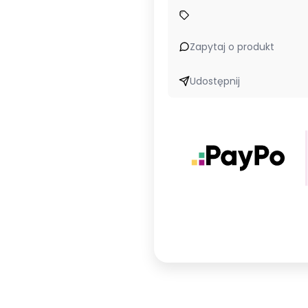
Zapytaj o produkt
Udostępnij