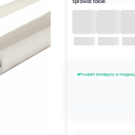
Sprawdź także:
Produkt dostępny w magazy