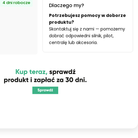
4 dni robocze
Dlaczego my?
Potrzebujesz pomocy w doborze
produktu?
Skontaktuj się z nami — pomożemy
dobrać odpowiedni silnik, pilot,
centralę lub akcesoria.