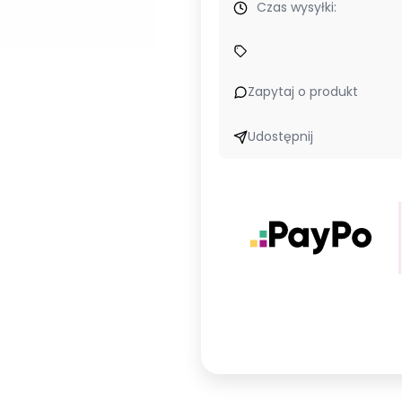
Czas wysyłki:
Zapytaj o produkt
Udostępnij