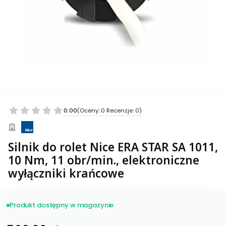
0.00
(Oceny: 0 Recenzje: 0)
Silnik do rolet Nice ERA STAR SA 1011,
10 Nm, 11 obr/min., elektroniczne
wyłączniki krańcowe
Produkt dostępny w magazynie