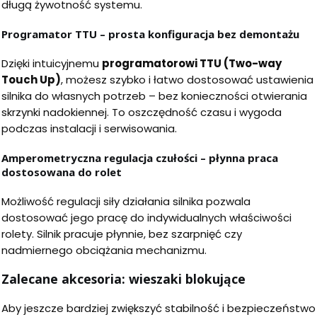
długą żywotność systemu.
Programator TTU – prosta konfiguracja bez demontażu
Dzięki intuicyjnemu
programatorowi TTU (Two-way
Touch Up)
, możesz szybko i łatwo dostosować ustawienia
silnika do własnych potrzeb – bez konieczności otwierania
skrzynki nadokiennej. To oszczędność czasu i wygoda
podczas instalacji i serwisowania.
Amperometryczna regulacja czułości – płynna praca
dostosowana do rolet
Możliwość regulacji siły działania silnika pozwala
dostosować jego pracę do indywidualnych właściwości
rolety. Silnik pracuje płynnie, bez szarpnięć czy
nadmiernego obciążania mechanizmu.
Zalecane akcesoria: wieszaki blokujące
Aby jeszcze bardziej zwiększyć stabilność i bezpieczeństwo