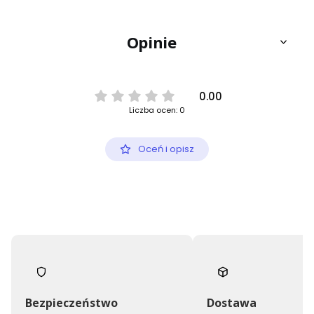
Opinie
0.00
Liczba ocen: 0
Oceń i opisz
Bezpieczeństwo
Dostawa