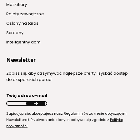
Moskitiery
Rolety zewnętrzne
Osłony na taras
Screeny
Inteligentny dom
Newsletter
Zapisz się, aby otrzymywać najlepsze oferty i zyskać dostęp
do eksperckich porad.
Twój adres e-mail
Zapisując się, akceptujesz nasz
Regulamin
(w zakresie dotyczącym
Newslettera). Przetwarzanie danych odbywa się zgodnie z
Polityką
prywatności
.