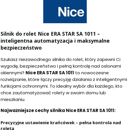
Silnik do rolet Nice ERA STAR SA 1011 –
inteligentna automatyzacja i maksymalne
bezpieczeństwo
Szukasz niezawodnego silnika do rolet, który zapewni Ci
wygodę, bezpieczeństwo i pełną kontrolę nad osłonami
okiennymi?
Nice ERA STAR SA 1011
to nowoczesne
rozwiązanie, które łączy precyzję działania z inteligentnymi
funkcjami ochronnymi. To idealny wybór dla każdego, kto
chce zautomatyzować rolety w swoim domu lub
mieszkaniu.
Najważniejsze cechy silnika Nice ERA STAR SA 1011:
Precyzyjne ustawienie krańcówek – pełna kontrola nad
roletą