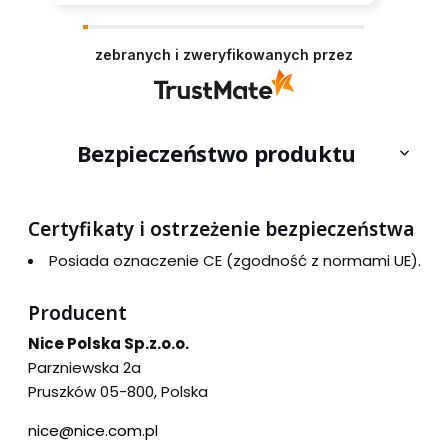
zebranych i zweryfikowanych przez
Bezpieczeństwo produktu
Certyfikaty i ostrzeżenie bezpieczeństwa
Posiada oznaczenie CE (zgodność z normami UE).
Producent
Nice Polska Sp.z.o.o.
Parzniewska 2a
Pruszków 05-800, Polska
nice@nice.com.pl