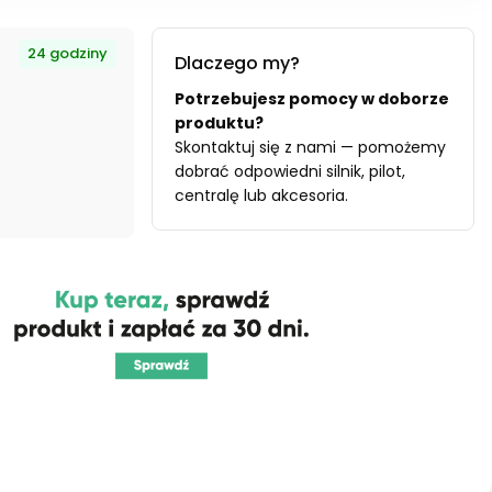
24 godziny
Dlaczego my?
Potrzebujesz pomocy w doborze
produktu?
Skontaktuj się z nami — pomożemy
dobrać odpowiedni silnik, pilot,
centralę lub akcesoria.