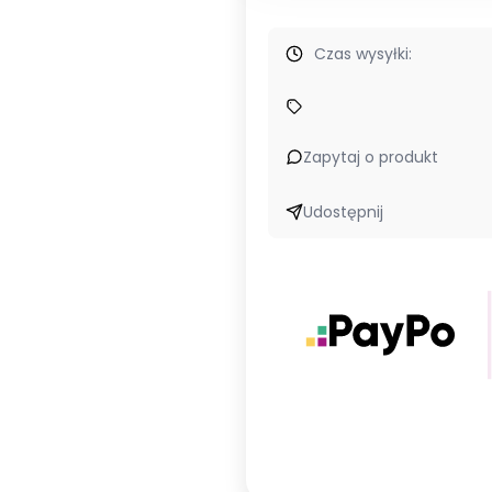
Czas wysyłki:
Zapytaj o produkt
Udostępnij