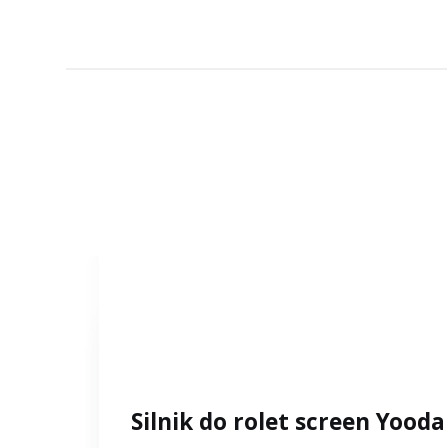
Silnik do rolet screen Yood