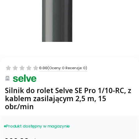
0.00
(Oceny: 0 Recenzje: 0)
Silnik do rolet Selve SE Pro 1/10-RC, z
kablem zasilającym 2,5 m, 15
obr./min
Produkt dostępny w magazynie