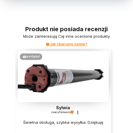
Produkt nie posiada recenzji
Może zainteresują Cię inne ocenione produkty
Jak zbieramy opinie?
podgląd
Sylwia
zweryfikowano
Świetna obsługa, szybka wysyłka. Dziękuję