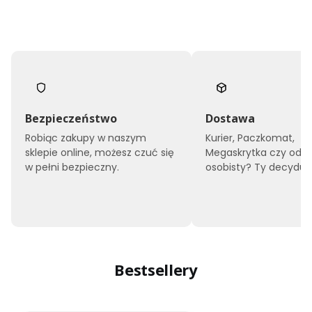
Bezpieczeństwo
Dostawa
Robiąc zakupy w naszym
Kurier, Paczkomat,
sklepie online, możesz czuć się
Megaskrytka czy odbi
w pełni bezpieczny.
osobisty? Ty decyduje
Bestsellery