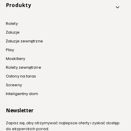
Produkty
Rolety
Żaluzje
Żaluzje zewnętrzne
Plisy
Moskitiery
Rolety zewnętrzne
Osłony na taras
Screeny
Inteligentny dom
Newsletter
Zapisz się, aby otrzymywać najlepsze oferty i zyskać dostęp
do eksperckich porad.