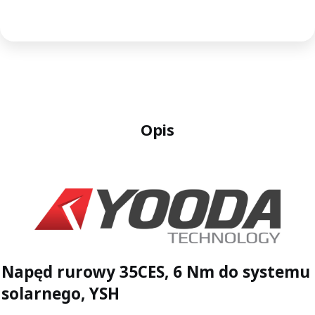
Opis
Napęd rurowy 35CES, 6 Nm do systemu
solarnego, YSH