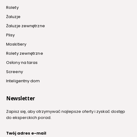
Rolety
Żaluzje
Żaluzje zewnętrzne
Plisy
Moskitiery
Rolety zewnętrzne
Osłony na taras
Screeny
Inteligentny dom
Newsletter
Zapisz się, aby otrzymywać najlepsze oferty i zyskać dostęp
do eksperckich porad.
Twój adres e-mail