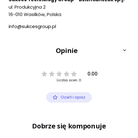
ul. Produkcyjna 2
16-010 Wasilków, Polska
info@sukcesgroup.pl
Opinie
0.00
Liczba ocen: 0
Oceń i opisz
Dobrze się komponuje