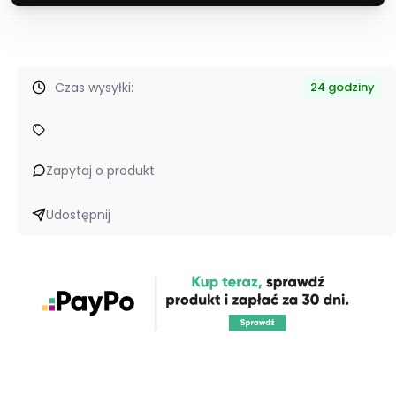
Czas wysyłki:
24 godziny
Zapytaj o produkt
Udostępnij