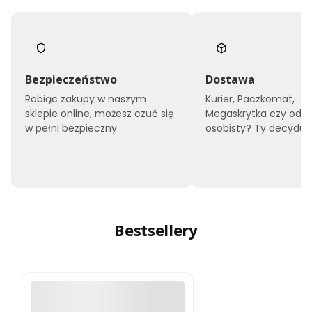
Bezpieczeństwo
Dostawa
Robiąc zakupy w naszym
Kurier, Paczkomat,
sklepie online, możesz czuć się
Megaskrytka czy odbi
w pełni bezpieczny.
osobisty? Ty decyduje
Bestsellery