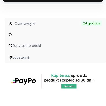
Czas wysyłki:
24 godziny
Zapytaj o produkt
Udostępnij