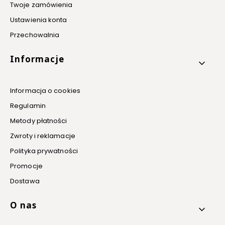
Twoje zamówienia
Ustawienia konta
Przechowalnia
Informacje
Informacja o cookies
Regulamin
Metody płatności
Zwroty i reklamacje
Polityka prywatności
Promocje
Dostawa
O nas