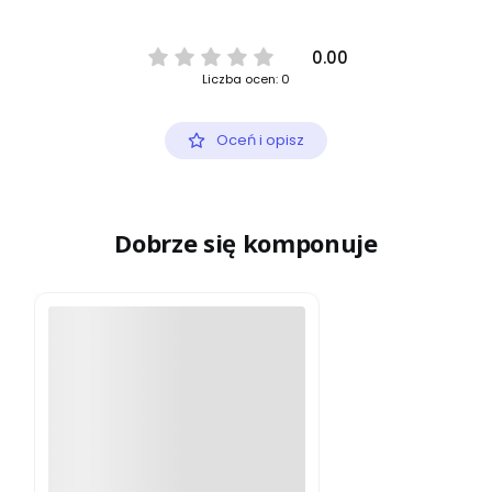
0.00
Liczba ocen: 0
Oceń i opisz
Dobrze się komponuje