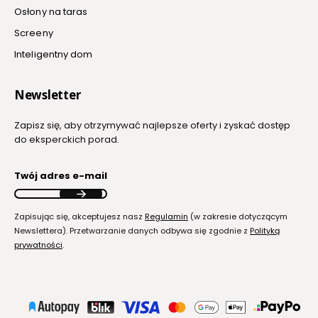
Osłony na taras
Screeny
Inteligentny dom
Newsletter
Zapisz się, aby otrzymywać najlepsze oferty i zyskać dostęp
do eksperckich porad.
Twój adres e-mail
Zapisując się, akceptujesz nasz
Regulamin
(w zakresie dotyczącym
Newslettera). Przetwarzanie danych odbywa się zgodnie z
Polityką
prywatności
.