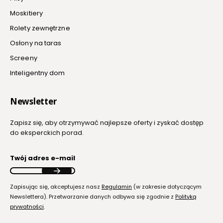
Moskitiery
Rolety zewnętrzne
Osłony na taras
Screeny
Inteligentny dom
Newsletter
Zapisz się, aby otrzymywać najlepsze oferty i zyskać dostęp
do eksperckich porad.
Twój adres e-mail
Zapisując się, akceptujesz nasz
Regulamin
(w zakresie dotyczącym
Newslettera). Przetwarzanie danych odbywa się zgodnie z
Polityką
prywatności
.