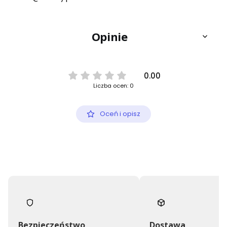
Opinie
0.00
Liczba ocen: 0
Oceń i opisz
Bezpieczeństwo
Dostawa