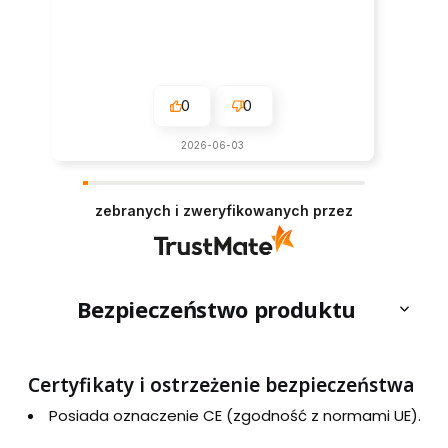
0
0
2026-06-03
zebranych i zweryfikowanych przez
Bezpieczeństwo produktu
Certyfikaty i ostrzeżenie bezpieczeństwa
Posiada oznaczenie CE (zgodność z normami UE).