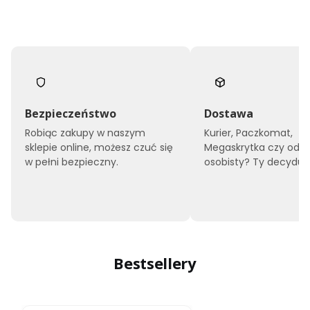
Bezpieczeństwo
Dostawa
Robiąc zakupy w naszym
Kurier, Paczkomat,
sklepie online, możesz czuć się
Megaskrytka czy odbi
w pełni bezpieczny.
osobisty? Ty decyduje
Bestsellery