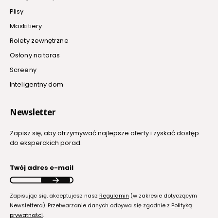
Plisy
Moskitiery
Rolety zewnętrzne
Osłony na taras
Screeny
Inteligentny dom
Newsletter
Zapisz się, aby otrzymywać najlepsze oferty i zyskać dostęp
do eksperckich porad.
Twój adres e-mail
Zapisując się, akceptujesz nasz
Regulamin
(w zakresie dotyczącym
Newslettera). Przetwarzanie danych odbywa się zgodnie z
Polityką
prywatności
.