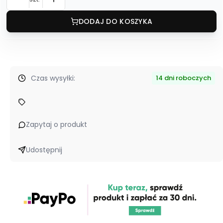
DODAJ DO KOSZYKA
Czas wysyłki:
14 dni roboczych
Zapytaj o produkt
Udostępnij