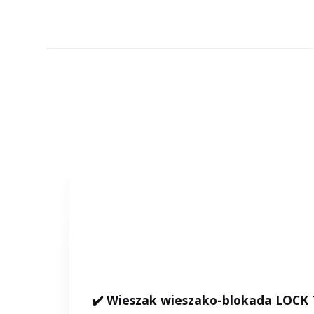
✔️ Wieszak wieszako-blokada LOCK 