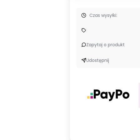
Czas wysyłki:
Zapytaj o produkt
Udostępnij