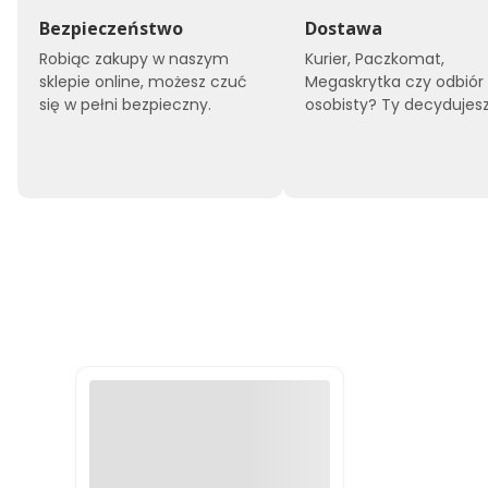
Bezpieczeństwo
Dostawa
Robiąc zakupy w naszym
Kurier, Paczkomat,
sklepie online, możesz czuć
Megaskrytka czy odbiór
się w pełni bezpieczny.
osobisty? Ty decydujesz