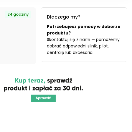
24 godziny
Dlaczego my?
Potrzebujesz pomocy w doborze
produktu?
Skontaktuj się z nami — pomożemy
dobrać odpowiedni silnik, pilot,
centralę lub akcesoria.