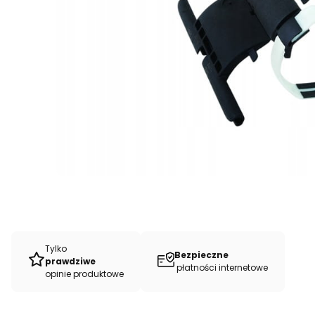
Tylko
Bezpieczne
prawdziwe
płatności internetowe
opinie produktowe