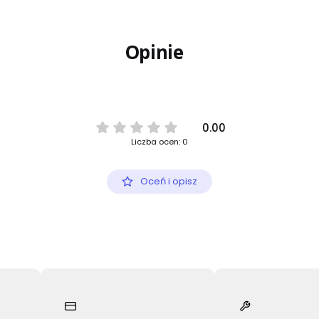
Opinie
0.00
Liczba ocen: 0
Oceń i opisz