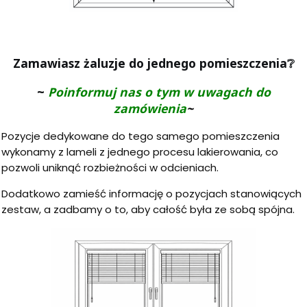
Zamawiasz żaluzje do jednego pomieszczenia
❔
~
Poinformuj nas o tym w uwagach do
zamówienia
~
Pozycje dedykowane do tego samego pomieszczenia
wykonamy z lameli z jednego procesu lakierowania, co
pozwoli uniknąć rozbieżności w odcieniach.
Dodatkowo zamieść informację o pozycjach stanowiących
zestaw, a zadbamy o to, aby całość była ze sobą spójna.