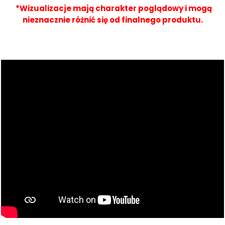
*Wizualizacje mają charakter poglądowy i mogą
nieznacznie różnić się od finalnego produktu.