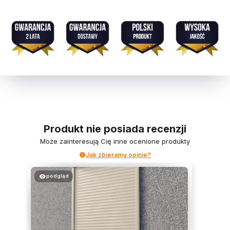
Produkt nie posiada recenzji
Może zainteresują Cię inne ocenione produkty
Jak zbieramy opinie?
podgląd