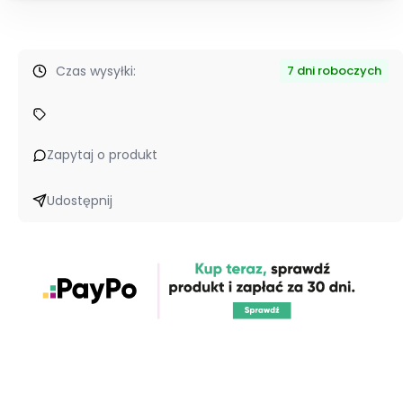
Czas wysyłki:
7 dni roboczych
Zapytaj o produkt
Udostępnij