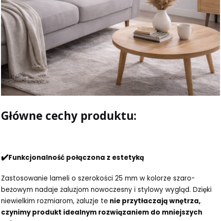
Główne cechy produktu:
✔️
Funkcjonalność połączona z estetyką
Zastosowanie lameli o szerokości 25 mm w kolorze szaro-
beżowym nadaje żaluzjom nowoczesny i stylowy wygląd. Dzięki
niewielkim rozmiarom, żaluzje te
nie przytłaczają wnętrza,
czynimy produkt idealnym rozwiązaniem do mniejszych