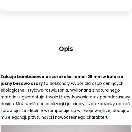
Opis
Żaluzja bambusowa o szerokości lameli 25 mm w kolorze
jasny beżowo szary
to doskonały wybór dla osób ceniących
ekologiczne i stylowe rozwiązania. Wykonana z naturalnego
materiału, gwarantuje trwałość użytkowania oraz ponadczasowy
design. Możliwość personalizacji i jej ciepły, szaro-beżowy odcień
sprawiają, że idealnie wkomponuje się w Twoje wnętrze, dodając
mu elegancji, przytulności i nowoczesnego charakteru.