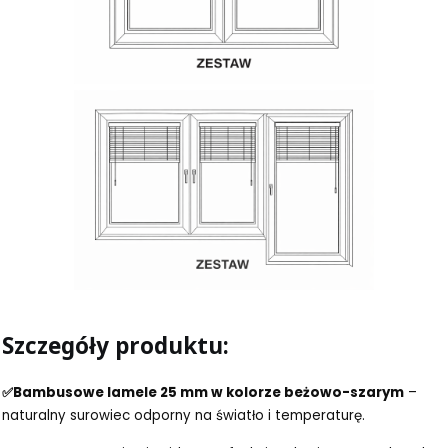
Szczegóły produktu:
✅Bambusowe lamele 25 mm w kolorze beżowo-szarym
–
naturalny surowiec odporny na światło i temperaturę.