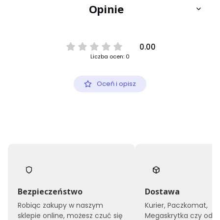
Opinie
0.00
Liczba ocen: 0
Oceń i opisz
Bezpieczeństwo
Dostawa
Robiąc zakupy w naszym
Kurier, Paczkomat,
sklepie online, możesz czuć się
Megaskrytka czy odbi