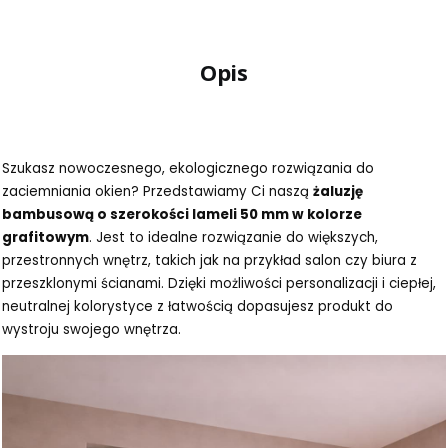
Opis
Szukasz nowoczesnego, ekologicznego rozwiązania do
zaciemniania okien? Przedstawiamy Ci naszą
żaluzję
bambusową o szerokości lameli 50 mm w kolorze
grafitowym
. Jest to idealne rozwiązanie do większych,
przestronnych wnętrz, takich jak na przykład salon czy biura z
przeszklonymi ścianami. Dzięki możliwości personalizacji i ciepłej,
neutralnej kolorystyce z łatwością dopasujesz produkt do
wystroju swojego wnętrza.