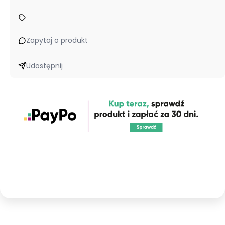
Zapytaj o produkt
Udostępnij