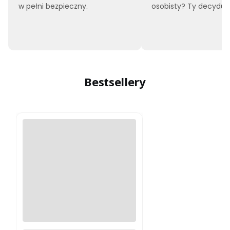
w pełni bezpieczny.
osobisty? Ty decyduje
Bestsellery