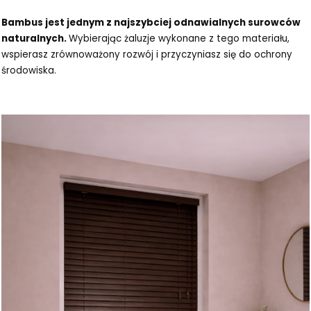
Bambus jest jednym z najszybciej odnawialnych surowców
naturalnych.
Wybierając żaluzje wykonane z tego materiału,
wspierasz zrównoważony rozwój i przyczyniasz się do ochrony
środowiska.