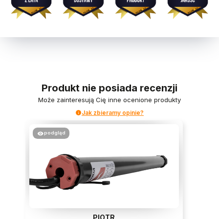
Produkt nie posiada recenzji
Może zainteresują Cię inne ocenione produkty
Jak zbieramy opinie?
podgląd
Leszek