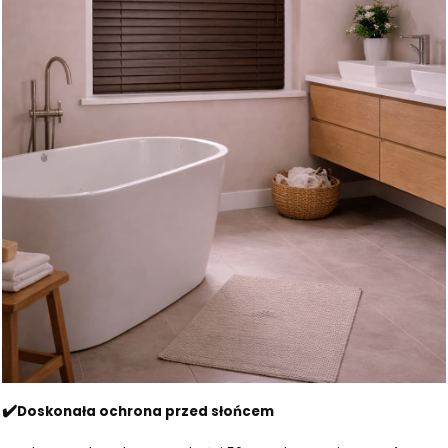
✔️
Doskonała ochrona przed słońcem