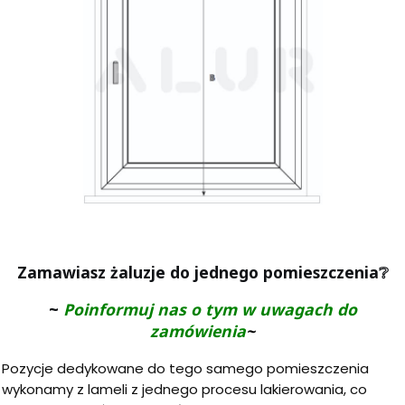
Zamawiasz żaluzje do jednego pomieszczenia
❔
~
Poinformuj nas o tym w uwagach do
zamówienia
~
Pozycje dedykowane do tego samego pomieszczenia
wykonamy z lameli z jednego procesu lakierowania, co