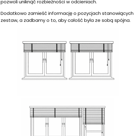
pozwoli uniknąć rozbieżności w odcieniach.
Dodatkowo zamieść informację o pozycjach stanowiących
zestaw, a zadbamy o to, aby całość była ze sobą spójna.