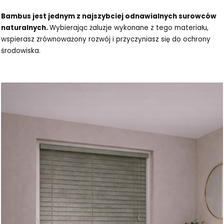
Bambus jest jednym z najszybciej odnawialnych surowców
naturalnych.
Wybierając żaluzje wykonane z tego materiału,
wspierasz zrównoważony rozwój i przyczyniasz się do ochrony
środowiska.