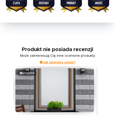
Produkt nie posiada recenzji
Może zainteresują Cię inne ocenione produkty
Jak zbieramy opinie?
podgląd