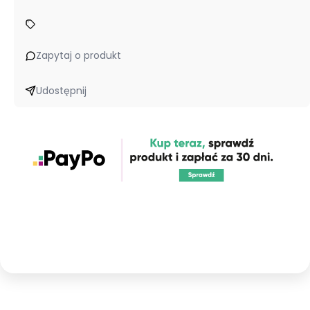
Zapytaj o produkt
Udostępnij