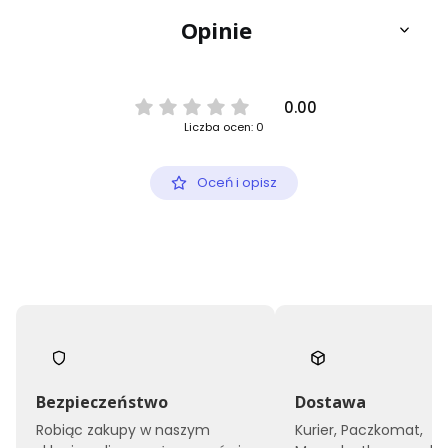
Opinie
0.00
Liczba ocen: 0
Oceń i opisz
Bezpieczeństwo
Dostawa
Robiąc zakupy w naszym
Kurier, Paczkomat,