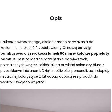
Opis
Szukasz nowoczesnego, ekologicznego rozwiązania do
zaciemniania okien? Przedstawiamy Ci naszą
żaluzję
bambusową o szerokości lameli 50 mm w kolorze popielaty
bambus
. Jest to idealne rozwiązanie do większych,
przestronnych wnętrz, takich jak na przykład salon czy biura z
przeszklonymi ścianami. Dzięki możliwości personalizacji i ciepłej,
neutralnej kolorystyce z łatwością dopasujesz produkt do
wystroju swojego wnętrza.