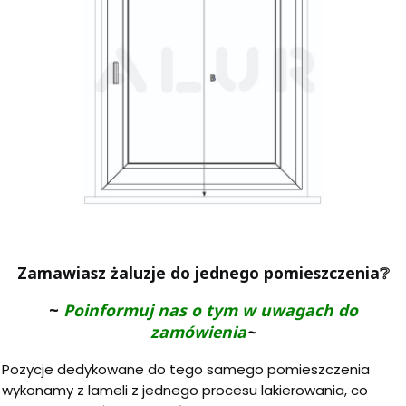
Zamawiasz żaluzje do jednego pomieszczenia
❔
~
Poinformuj nas o tym w uwagach do
zamówienia
~
Pozycje dedykowane do tego samego pomieszczenia
wykonamy z lameli z jednego procesu lakierowania, co