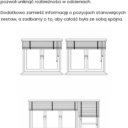
pozwoli uniknąć rozbieżności w odcieniach.
Dodatkowo zamieść informację o pozycjach stanowiących
zestaw, a zadbamy o to, aby całość była ze sobą spójna.