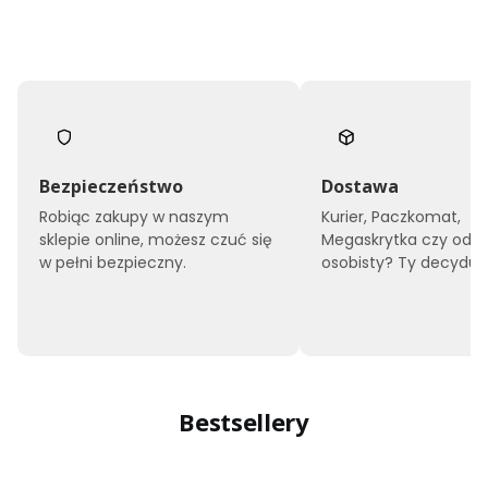
Bezpieczeństwo
Dostawa
Robiąc zakupy w naszym
Kurier, Paczkomat,
sklepie online, możesz czuć się
Megaskrytka czy odbi
w pełni bezpieczny.
osobisty? Ty decyduje
Bestsellery