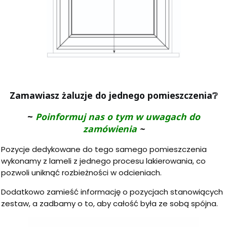
Zamawiasz żaluzje do jednego pomieszczenia
❔
~
Poinformuj nas o tym w uwagach do
zamówienia
~
Pozycje dedykowane do tego samego pomieszczenia
wykonamy z lameli z jednego procesu lakierowania, co
pozwoli uniknąć rozbieżności w odcieniach.
Dodatkowo zamieść informację o pozycjach stanowiących
zestaw, a zadbamy o to, aby całość była ze sobą spójna.