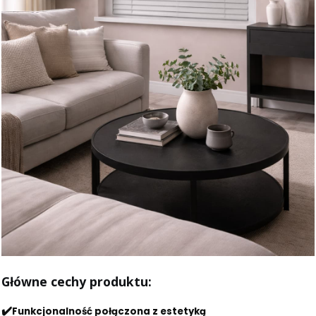
Główne cechy produktu:
✔️
Funkcjonalność połączona z estetyką