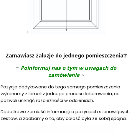
Zamawiasz żaluzje do jednego pomieszczenia
❔
~
Poinformuj nas o tym w uwagach do
zamówienia
~
Pozycje dedykowane do tego samego pomieszczenia
wykonamy z lameli z jednego procesu lakierowania, co
pozwoli uniknąć rozbieżności w odcieniach.
Dodatkowo zamieść informację o pozycjach stanowiących
zestaw, a zadbamy o to, aby całość była ze sobą spójna.