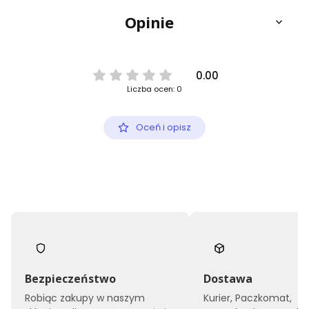
Opinie
0.00
Liczba ocen: 0
Oceń i opisz
Bezpieczeństwo
Dostawa
Robiąc zakupy w naszym
Kurier, Paczkomat,