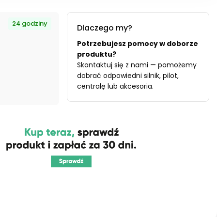
24 godziny
Dlaczego my?
Potrzebujesz pomocy w doborze
produktu?
Skontaktuj się z nami — pomożemy
dobrać odpowiedni silnik, pilot,
centralę lub akcesoria.