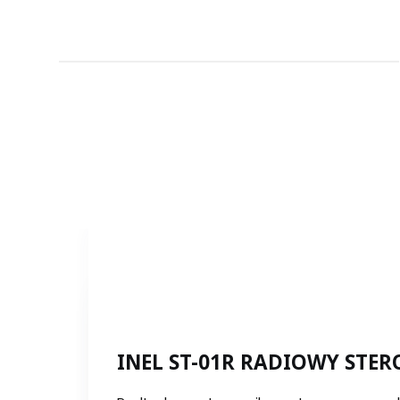
INEL ST-01R RADIOWY STE