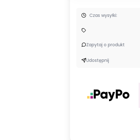
Czas wysyłki:
Zapytaj o produkt
Udostępnij