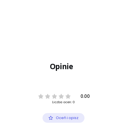
Opinie
0.00
Liczba ocen: 0
Oceń i opisz