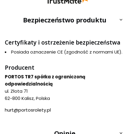
Bezpieczeństwo produktu
Certyfikaty i ostrzeżenie bezpieczeństwa
Posiada oznaczenie CE (zgodność z normami UE).
Producent
PORTOS TR7 spółka z ograniczoną
odpowiedzialnością
ul. Złota 71
62-800 Kalisz, Polska
hurt@portosrolety.pl
Opinie