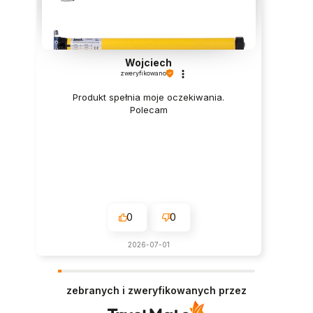
Wojciech
zweryfikowano
Produkt spełnia moje oczekiwania.
Polecam
0
0
2026-07-01
zebranych i zweryfikowanych przez