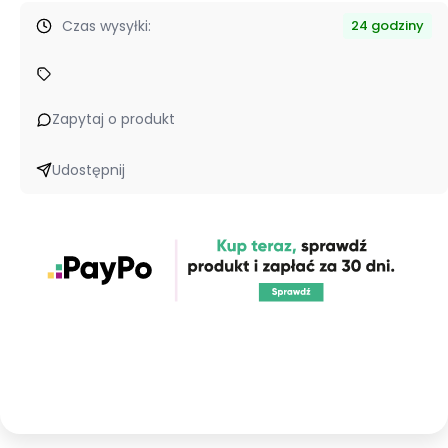
Czas wysyłki:
24 godziny
Zapytaj o produkt
Udostępnij