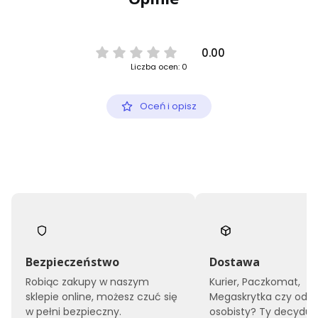
0.00
Liczba ocen: 0
Oceń i opisz
Bezpieczeństwo
Dostawa
Robiąc zakupy w naszym
Kurier, Paczkomat,
sklepie online, możesz czuć się
Megaskrytka czy odbi
w pełni bezpieczny.
osobisty? Ty decyduje