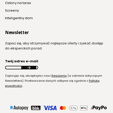
Osłony na taras
Screeny
Inteligentny dom
Newsletter
Zapisz się, aby otrzymywać najlepsze oferty i zyskać dostęp
do eksperckich porad.
Twój adres e-mail
Zapisując się, akceptujesz nasz
Regulamin
(w zakresie dotyczącym
Newslettera). Przetwarzanie danych odbywa się zgodnie z
Polityką
prywatności
.