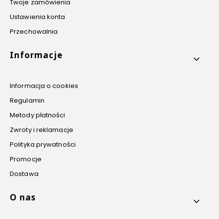
Twoje zamówienia
Ustawienia konta
Przechowalnia
Informacje
Informacja o cookies
Regulamin
Metody płatności
Zwroty i reklamacje
Polityka prywatności
Promocje
Dostawa
O nas