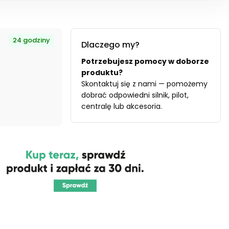
24 godziny
Dlaczego my?
Potrzebujesz pomocy w doborze
produktu?
Skontaktuj się z nami — pomożemy
dobrać odpowiedni silnik, pilot,
centralę lub akcesoria.