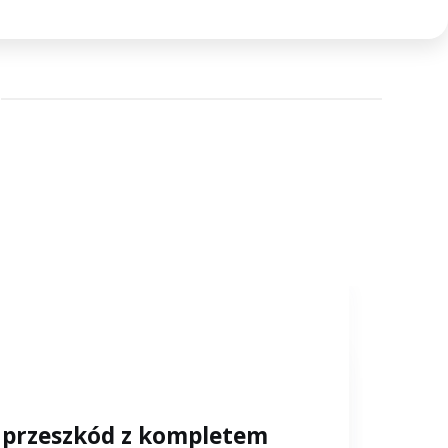
ia przeszkód z kompletem