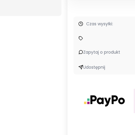
Czas wysyłki:
Zapytaj o produkt
Udostępnij