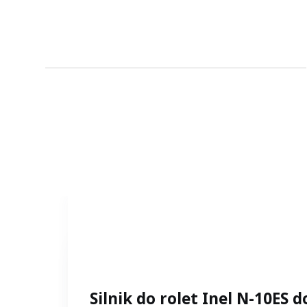
Silnik do rolet Inel N-10ES