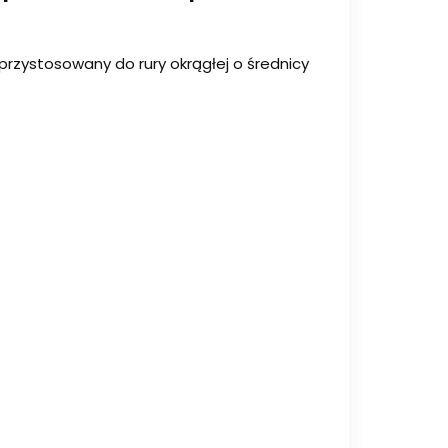
przystosowany do rury okrągłej o średnicy