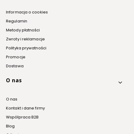
Informacja o cookies
Regulamin
Metody płatności
Zwroty i reklamacje
Polityka prywatności
Promocje
Dostawa
O nas
O nas
Kontakt i dane firmy
Współpraca B2B
Blog