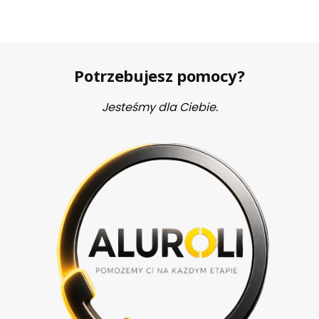
Potrzebujesz pomocy?
Jesteśmy dla Ciebie.