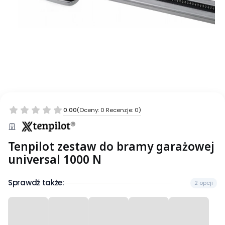
0.00
(Oceny: 0 Recenzje: 0)
Tenpilot zestaw do bramy garażowej
universal 1000 N
Sprawdź także:
2 opcji