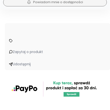
Powiadom mnie o dostępności
Zapytaj o produkt
Udostępnij