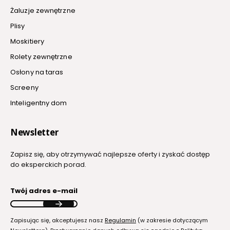
Żaluzje zewnętrzne
Plisy
Moskitiery
Rolety zewnętrzne
Osłony na taras
Screeny
Inteligentny dom
Newsletter
Zapisz się, aby otrzymywać najlepsze oferty i zyskać dostęp
do eksperckich porad.
Twój adres e-mail
Zapisując się, akceptujesz nasz
Regulamin
(w zakresie dotyczącym