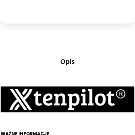
Opis
WAŻNE INFORMACJE: