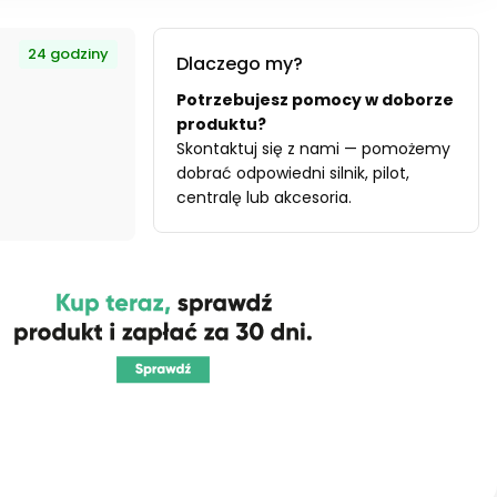
24 godziny
Dlaczego my?
Potrzebujesz pomocy w doborze
produktu?
Skontaktuj się z nami — pomożemy
dobrać odpowiedni silnik, pilot,
centralę lub akcesoria.