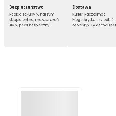
Bezpieczeństwo
Dostawa
Robiąc zakupy w naszym
Kurier, Paczkomat,
sklepie online, możesz czuć
Megaskrytka czy odbiór
się w pełni bezpieczny.
osobisty? Ty decydujesz