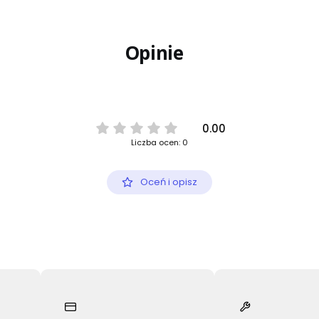
Opinie
0.00
Liczba ocen: 0
Oceń i opisz