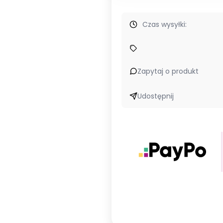
Czas wysyłki:
Zapytaj o produkt
Udostępnij